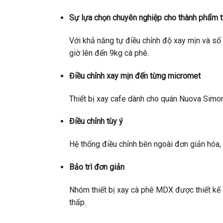
Sự lựa chọn chuyên nghiệp cho thành phẩm t
Với khả năng tự điều chỉnh độ xay mịn và số
giờ lên đến 9kg cà phê.
Điều chỉnh xay mịn đến từng micromet
Thiết bị xay cafe dành cho quán Nuova Simon
Điều chỉnh tùy ý
Hệ thống điều chỉnh bên ngoài đơn giản hóa,
Bảo trì đơn giản
Nhóm thiết bị xay cà phê MDX được thiết kế để
thấp.