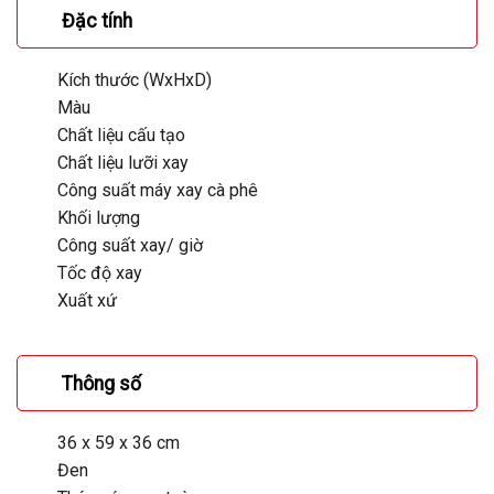
Đặc tính
Kích thước (WxHxD)
Màu
Chất liệu cấu tạo
Chất liệu lưỡi xay
Công suất máy xay cà phê
Khối lượng
Công suất xay/ giờ
Tốc độ xay
Xuất xứ
Thông số
36 x 59 x 36 cm
Đen