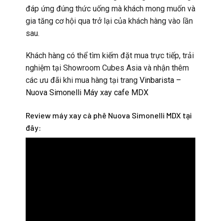
đáp ứng đúng thức uống mà khách mong muốn và
gia tăng cơ hội qua trở lại của khách hàng vào lần
sau.
Khách hàng có thể tìm kiếm đặt mua trực tiếp, trải
nghiệm tại Showroom Cubes Asia và nhận thêm
các ưu đãi khi mua hàng tại trang
Vinbarista –
Nuova Simonelli Máy xay cafe MDX
Review máy xay cà phê Nuova Simonelli MDX tại
đây: