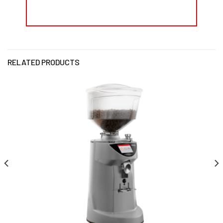
RELATED PRODUCTS