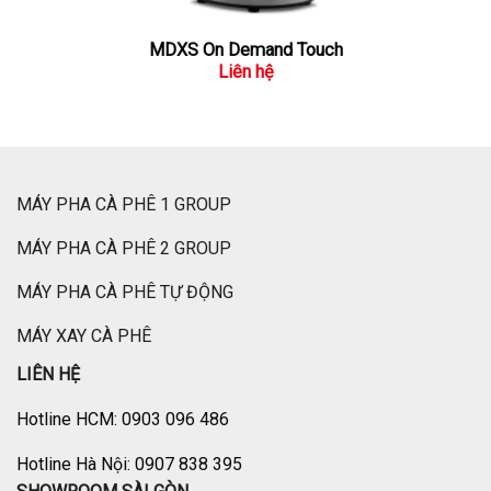
MDXS On Demand Touch
Liên hệ
MÁY PHA CÀ PHÊ 1 GROUP
MÁY PHA CÀ PHÊ 2 GROUP
MÁY PHA CÀ PHÊ TỰ ĐỘNG
MÁY XAY CÀ PHÊ
LIÊN HỆ
Hotline HCM: 0903 096 486
Hotline Hà Nội: 0907 838 395