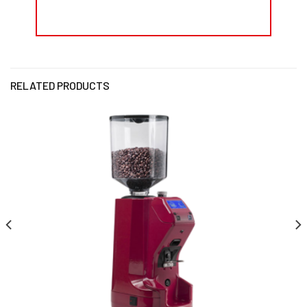
RELATED PRODUCTS