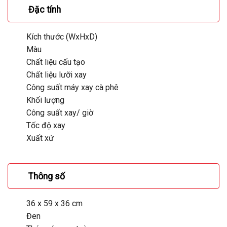
Đặc tính
Kích thước (WxHxD)
Màu
Chất liệu cấu tạo
Chất liệu lưỡi xay
Công suất máy xay cà phê
Khối lượng
Công suất xay/ giờ
Tốc độ xay
Xuất xứ
Thông số
36 x 59 x 36 cm
Đen