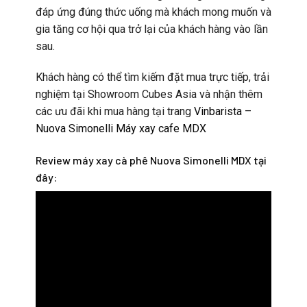
đáp ứng đúng thức uống mà khách mong muốn và
gia tăng cơ hội qua trở lại của khách hàng vào lần
sau.
Khách hàng có thể tìm kiếm đặt mua trực tiếp, trải
nghiệm tại Showroom Cubes Asia và nhận thêm
các ưu đãi khi mua hàng tại trang
Vinbarista –
Nuova Simonelli Máy xay cafe MDX
Review máy xay cà phê Nuova Simonelli MDX tại
đây: