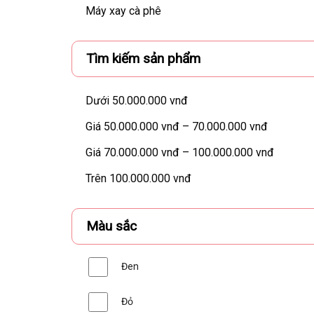
Máy xay cà phê
Tìm kiếm sản phẩm
Dưới 50.000.000 vnđ
Giá 50.000.000 vnđ – 70.000.000 vnđ
Giá 70.000.000 vnđ – 100.000.000 vnđ
Trên 100.000.000 vnđ
Màu sắc
Đen
Đỏ