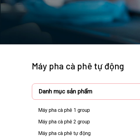
Máy pha cà phê tự động
Danh mục sản phẩm
Máy pha cà phê 1 group
Máy pha cà phê 2 group
Máy pha cà phê tự động