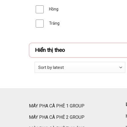
Hồng
Trắng
Hiển thị theo
MÁY PHA CÀ PHÊ 1 GROUP
MÁY PHA CÀ PHÊ 2 GROUP